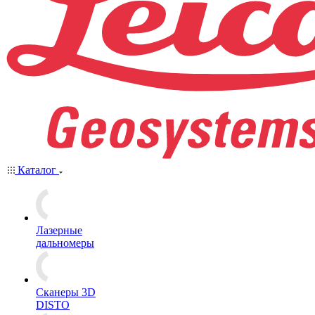
Каталог
Лазерные
дальномеры
Сканеры 3D
DISTO