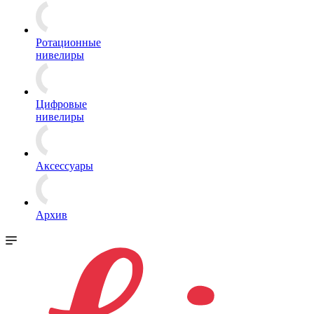
Ротационные
нивелиры
Цифровые
нивелиры
Аксессуары
Архив