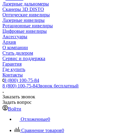
Лазерные дальномеры
Сканеры 3D DISTO
Оптические нивелиры
Лазерные нивелиры
Ротационные нивелиры
Цифровые нивелиры
Аксессуары
Архив
О компании
Стать дилером
Сервис и поддержка
Гарантия
Где купить
Контакты
8 (800) 100-75-84
8 (800) 100-75-84
Звонок бесплатный
Заказать звонок
Задать вопрос
Войти
Отложенные
0
Сравнение товаров
0