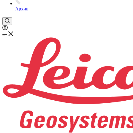
Архив