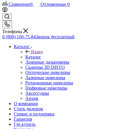
Сравнение
0
Отложенные
0
Телефоны
8 (800) 100-75-84
Звонок бесплатный
Каталог
Назад
Каталог
Лазерные дальномеры
Сканеры 3D DISTO
Оптические нивелиры
Лазерные нивелиры
Ротационные нивелиры
Цифровые нивелиры
Аксессуары
Архив
О компании
Стать дилером
Сервис и поддержка
Гарантия
Где купить