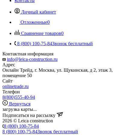
Контакты
Личный кабинет
Отложенные
0
Сравнение товаров
0
8 (800) 100-75-84
Звонок бесплатный
Контактная информация
info@leica-construction.ru
Адрес
Онлайн Трейд, г. Москва, ул. Щукинская, д 2, этаж 3,
помещение 50
Сайт
onlinetrade.ru
Телефон
8(800)555-40-94
Вернуться
загрузка карты...
Подписаться на рассылку
2026 © Leica construction
8 (800) 100-75-84
8 (800) 100-75-84
Звонок бесплатный