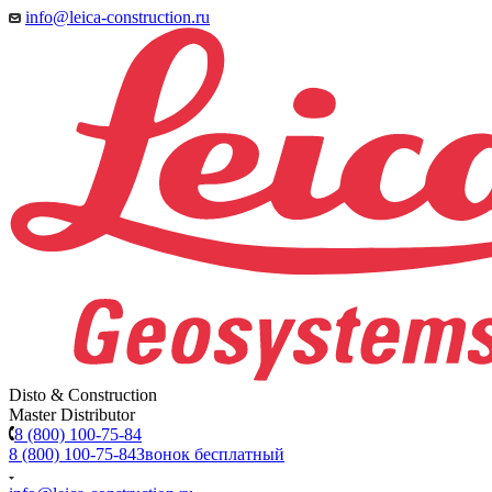
info@leica-construction.ru
Disto & Construction
Master Distributor
8 (800) 100-75-84
8 (800) 100-75-84
Звонок бесплатный