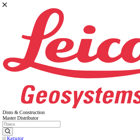
Disto & Construction
Master Distributor
Каталог