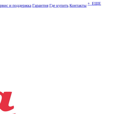
+ ЕЩЕ
рвис и поддержка
Гарантия
Где купить
Контакты