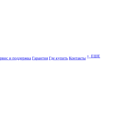
+ ЕЩЕ
рвис и поддержка
Гарантия
Где купить
Контакты