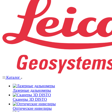
Каталог
Лазерные дальномеры
Сканеры 3D DISTO
Оптические нивелиры