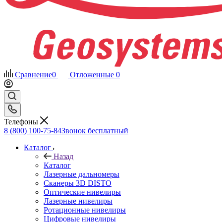
Сравнение
0
Отложенные
0
Телефоны
8 (800) 100-75-84
Звонок бесплатный
Каталог
Назад
Каталог
Лазерные дальномеры
Сканеры 3D DISTO
Оптические нивелиры
Лазерные нивелиры
Ротационные нивелиры
Цифровые нивелиры