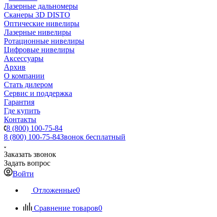
Лазерные дальномеры
Сканеры 3D DISTO
Оптические нивелиры
Лазерные нивелиры
Ротационные нивелиры
Цифровые нивелиры
Аксессуары
Архив
О компании
Стать дилером
Сервис и поддержка
Гарантия
Где купить
Контакты
8 (800) 100-75-84
8 (800) 100-75-84
Звонок бесплатный
Заказать звонок
Задать вопрос
Войти
Отложенные
0
Сравнение товаров
0