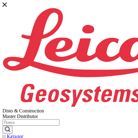
Disto & Construction
Master Distributor
Каталог