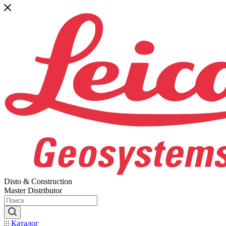
Disto & Construction
Master Distributor
Каталог