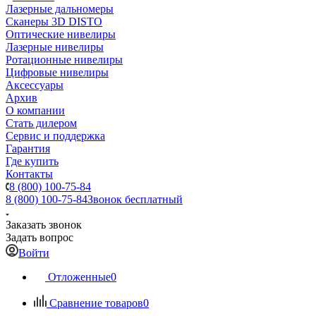
Лазерные дальномеры
Сканеры 3D DISTO
Оптические нивелиры
Лазерные нивелиры
Ротационные нивелиры
Цифровые нивелиры
Аксессуары
Архив
О компании
Стать дилером
Сервис и поддержка
Гарантия
Где купить
Контакты
8 (800) 100-75-84
8 (800) 100-75-84
Звонок бесплатный
Заказать звонок
Задать вопрос
Войти
Отложенные
0
Сравнение товаров
0