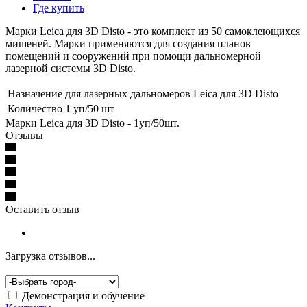
Где купить
Марки Leica для 3D Disto - это комплект из 50 самоклеющихся
мишеней. Марки применяются для создания планов
помещений и сооружений при помощи дальномерной
лазерной системы 3D Disto.
Назначение
для лазерных дальномеров Leica для 3D Disto
Количество
1 уп/50 шт
Марки Leica для 3D Disto - 1уп/50шт.
Отзывы
Оставить отзыв
Загрузка отзывов...
Демонстрация и обучение