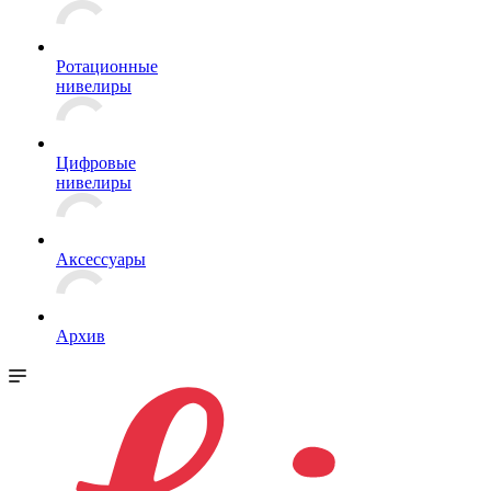
Ротационные
нивелиры
Цифровые
нивелиры
Аксессуары
Архив