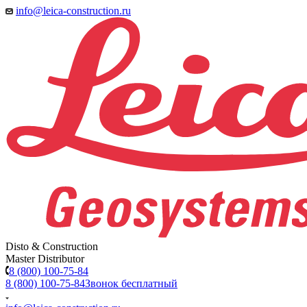
info@leica-construction.ru
Disto & Construction
Master Distributor
8 (800) 100-75-84
8 (800) 100-75-84
Звонок бесплатный