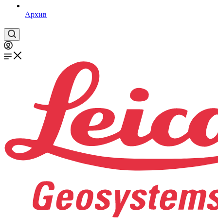
Архив