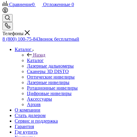
Сравнение
0
Отложенные
0
Телефоны
8 (800) 100-75-84
Звонок бесплатный
Каталог
Назад
Каталог
Лазерные дальномеры
Сканеры 3D DISTO
Оптические нивелиры
Лазерные нивелиры
Ротационные нивелиры
Цифровые нивелиры
Аксессуары
Архив
О компании
Стать дилером
Сервис и поддержка
Гарантия
Где купить