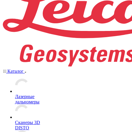
Каталог
Лазерные
дальномеры
Сканеры 3D
DISTO