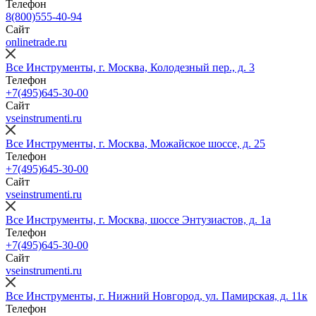
Телефон
8(800)555-40-94
Сайт
onlinetrade.ru
Все Инструменты, г. Москва, Колодезный пер., д. 3
Телефон
+7(495)645-30-00
Сайт
vseinstrumenti.ru
Все Инструменты, г. Москва, Можайское шоссе, д. 25
Телефон
+7(495)645-30-00
Сайт
vseinstrumenti.ru
Все Инструменты, г. Москва, шоссе Энтузиастов, д. 1а
Телефон
+7(495)645-30-00
Сайт
vseinstrumenti.ru
Все Инструменты, г. Нижний Новгород, ул. Памирская, д. 11к
Телефон