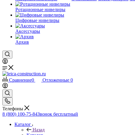
Ротационные нивелиры
Цифровые нивелиры
Аксессуары
Архив
Сравнение
0
Отложенные
0
Телефоны
8 (800) 100-75-84
Звонок бесплатный
Каталог
Назад