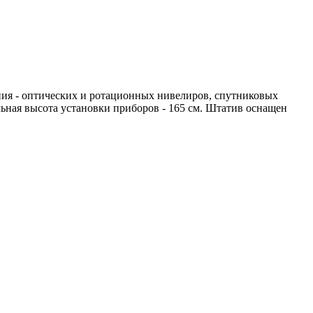
ия - оптических и ротационных нивелиров, спутниковых
ьная высота установки приборов - 165 см. Штатив оснащен