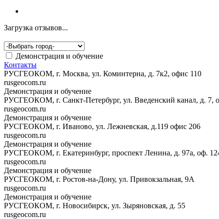
Загрузка отзывов...
Демонстрация и обучение
Контакты
РУСГЕОКОМ, г. Москва, ул. Коминтерна, д. 7к2, офис 110
rusgeocom.ru
Демонстрация и обучение
РУСГЕОКОМ, г. Санкт-Петербург, ул. Введенский канал, д. 7, о
rusgeocom.ru
Демонстрация и обучение
РУСГЕОКОМ, г. Иваново, ул. Лежневская, д.119 офис 206
rusgeocom.ru
Демонстрация и обучение
РУСГЕОКОМ, г. Екатеринбург, проспект Ленина, д. 97а, оф. 12
rusgeocom.ru
Демонстрация и обучение
РУСГЕОКОМ, г. Ростов-на-Дону, ул. Привокзальная, 9А
rusgeocom.ru
Демонстрация и обучение
РУСГЕОКОМ, г. Новосибирск, ул. Зыряновская, д. 55
rusgeocom.ru